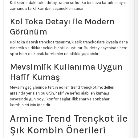
Kol kısmındaki toka detayı, ürüne sofistike bir hava katarken aynı
zamanda farklı kombin seçenekleri sunar.
Kol Toka Detayı ile Modern
Görünüm
Kol toka detaylı trençkot tasarımı, klasik trençkotlara kıyasla daha
dinamik ve dikkat çekici bir stil oluşturur. Bu detay sayesinde hem
spor hem de klasik kombinler rahatlıkla yapılabilir.
Mevsimlik Kullanıma Uygun
Hafif Kumaş
Mevsim geçişlerinde tercih edilen trend trençkot modelleri
arasında yer alan bu ürün, hafif ve nefes alabilen kumaşı
sayesinde gün boyu konfor sağlar. İlkbahar ve sonbahar
kombinleri için idealdir.
Armine Trend Trençkot ile
Şık Kombin Önerileri