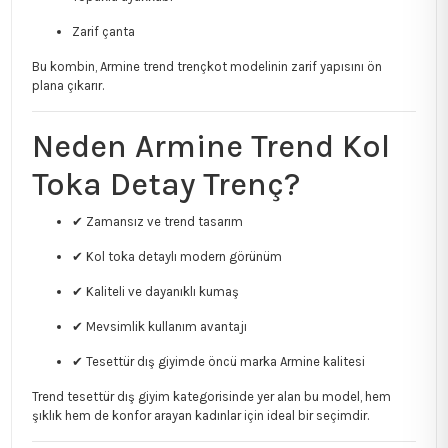
Zarif çanta
Bu kombin, Armine trend trençkot modelinin zarif yapısını ön
plana çıkarır.
Neden Armine Trend Kol
Toka Detay Trenç?
✔ Zamansız ve trend tasarım
✔ Kol toka detaylı modern görünüm
✔ Kaliteli ve dayanıklı kumaş
✔ Mevsimlik kullanım avantajı
✔ Tesettür dış giyimde öncü marka Armine kalitesi
Trend tesettür dış giyim kategorisinde yer alan bu model, hem
şıklık hem de konfor arayan kadınlar için ideal bir seçimdir.