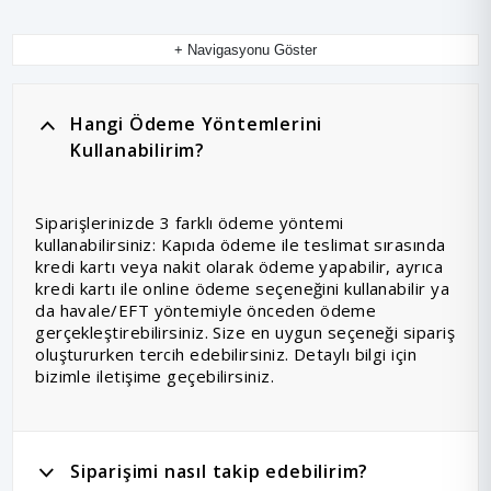
+ Navigasyonu Göster
Hangi Ödeme Yöntemlerini
Kullanabilirim?
Siparişlerinizde 3 farklı ödeme yöntemi
kullanabilirsiniz: Kapıda ödeme ile teslimat sırasında
kredi kartı veya nakit olarak ödeme yapabilir, ayrıca
kredi kartı ile online ödeme seçeneğini kullanabilir ya
da havale/EFT yöntemiyle önceden ödeme
gerçekleştirebilirsiniz. Size en uygun seçeneği sipariş
oluştururken tercih edebilirsiniz. Detaylı bilgi için
bizimle iletişime geçebilirsiniz.
Siparişimi nasıl takip edebilirim?