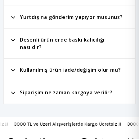
Yurtdışına gönderim yapıyor musunuz?
Desenli ürünlerde baskı kalıcılığı
nasıldır?
Kullanılmış ürün iade/değişim olur mu?
Siparişim ne zaman kargoya verilir?
iz !! 3000 TL ve Üzeri Alışverişlerde Kargo Ücretsiz !! 3000 