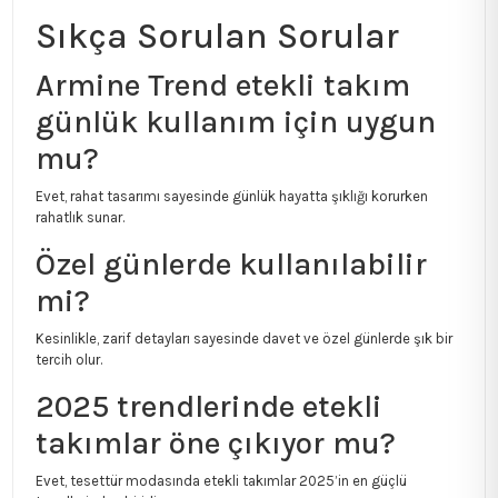
Sıkça Sorulan Sorular
Armine Trend etekli takım
günlük kullanım için uygun
mu?
Evet, rahat tasarımı sayesinde günlük hayatta şıklığı korurken
rahatlık sunar.
Özel günlerde kullanılabilir
mi?
Kesinlikle, zarif detayları sayesinde davet ve özel günlerde şık bir
tercih olur.
2025 trendlerinde etekli
takımlar öne çıkıyor mu?
Evet, tesettür modasında etekli takımlar 2025’in en güçlü