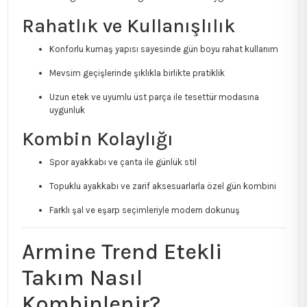
Rahatlık ve Kullanışlılık
Konforlu kumaş yapısı sayesinde gün boyu rahat kullanım
Mevsim geçişlerinde şıklıkla birlikte pratiklik
Uzun etek ve uyumlu üst parça ile tesettür modasına
uygunluk
Kombin Kolaylığı
Spor ayakkabı ve çanta ile günlük stil
Topuklu ayakkabı ve zarif aksesuarlarla özel gün kombini
Farklı şal ve eşarp seçimleriyle modern dokunuş
Armine Trend Etekli
Takım Nasıl
Kombinlenir?