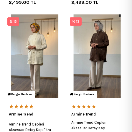
2,499.00
TL
2,499.00
TL
% 13
% 13
Kargo Bedava
Kargo Bedava
★★★★★
★★★★★
Armine Trend
Armine Trend
Armine Trend Cepleri
Armine Trend Cepleri
Aksesuar Detay Kap
Aksesuar Detay Kap Ekru