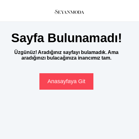
Sayfa Bulunamadı!
Üzgünüz! Aradığınız sayfayı bulamadık. Ama
aradığınızı bulacağınıza inancımız tam.
Anasayfaya Git