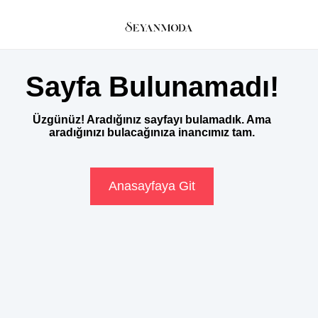
Sayfa Bulunamadı!
Üzgünüz! Aradığınız sayfayı bulamadık. Ama
aradığınızı bulacağınıza inancımız tam.
Anasayfaya Git