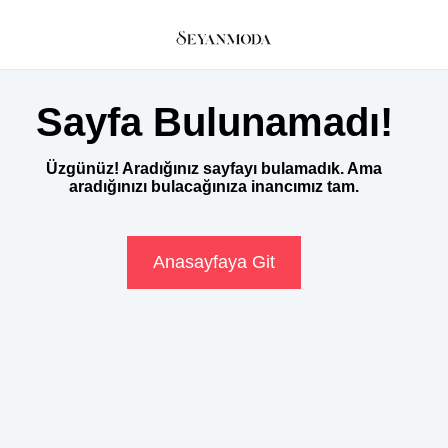
Sayfa Bulunamadı!
Üzgünüz! Aradığınız sayfayı bulamadık. Ama
aradığınızı bulacağınıza inancımız tam.
Anasayfaya Git