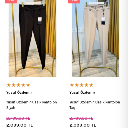
★★★★★
★★★★★
Yusuf Özdemir
Yusuf Özdemir
Yusuf Özdemir Klasik Pantolon
Yusuf Özdemir Klasik Pantolon
Siyah
Taş
2,799.00
TL
2,799.00
TL
2,099.00
TL
2,099.00
TL